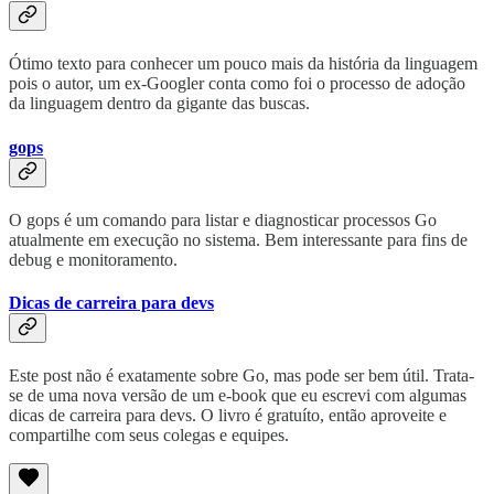
Ótimo texto para conhecer um pouco mais da história da linguagem
pois o autor, um ex-Googler conta como foi o processo de adoção
da linguagem dentro da gigante das buscas.
gops
O gops é um comando para listar e diagnosticar processos Go
atualmente em execução no sistema. Bem interessante para fins de
debug e monitoramento.
Dicas de carreira para devs
Este post não é exatamente sobre Go, mas pode ser bem útil. Trata-
se de uma nova versão de um e-book que eu escrevi com algumas
dicas de carreira para devs. O livro é gratuíto, então aproveite e
compartilhe com seus colegas e equipes.