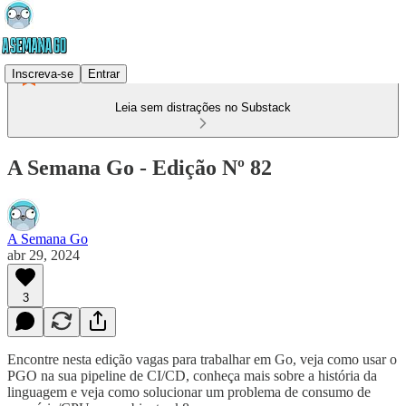
Inscreva-se
Entrar
Leia sem distrações no Substack
A Semana Go - Edição Nº 82
A Semana Go
abr 29, 2024
3
Encontre nesta edição vagas para trabalhar em Go, veja como usar o
PGO na sua pipeline de CI/CD, conheça mais sobre a história da
linguagem e veja como solucionar um problema de consumo de