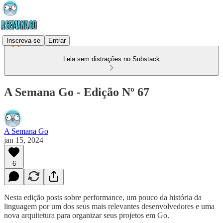
Inscreva-se
Entrar
Leia sem distrações no Substack
A Semana Go - Edição Nº 67
A Semana Go
jan 15, 2024
6
Nesta edição posts sobre performance, um pouco da história da
linguagem por um dos seus mais relevantes desenvolvedores e uma
nova arquitetura para organizar seus projetos em Go.