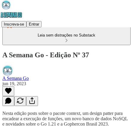
Inscreva-se
Entrar
Leia sem distrações no Substack
A Semana Go - Edição Nº 37
A Semana Go
jun 19, 2023
Nesta edição posts sobre o pacote context, um design patter para
encadear a execução de funções, um novo banco de dados NoSQL
e novidades sobre o Go 1.21 e a Gophercon Brasil 2023.