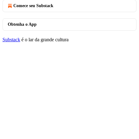
Comece seu Substack
Obtenha o App
Substack
é o lar da grande cultura