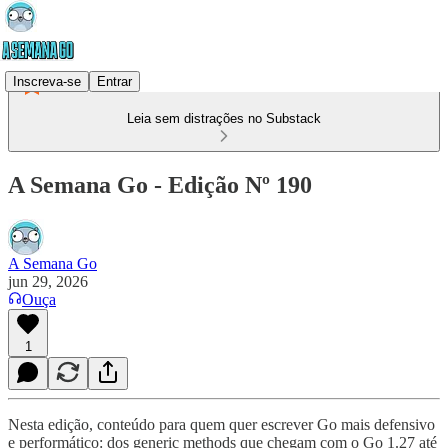
Inscreva-se
Entrar
Leia sem distrações no Substack
A Semana Go - Edição Nº 190
A Semana Go
jun 29, 2026
Ouça
1
Nesta edição, conteúdo para quem quer escrever Go mais defensivo
e performático: dos generic methods que chegam com o Go 1.27 até