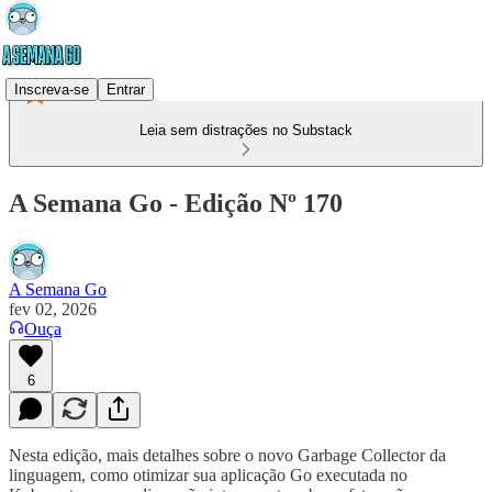
Inscreva-se
Entrar
Leia sem distrações no Substack
A Semana Go - Edição Nº 170
A Semana Go
fev 02, 2026
Ouça
6
Nesta edição, mais detalhes sobre o novo Garbage Collector da
linguagem, como otimizar sua aplicação Go executada no