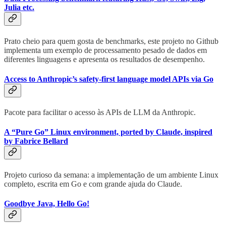
Julia etc.
Prato cheio para quem gosta de benchmarks, este projeto no Github
implementa um exemplo de processamento pesado de dados em
diferentes linguagens e apresenta os resultados de desempenho.
Access to Anthropic’s safety-first language model APIs via Go
Pacote para facilitar o acesso às APIs de LLM da Anthropic.
A “Pure Go” Linux environment, ported by Claude, inspired
by Fabrice Bellard
Projeto curioso da semana: a implementação de um ambiente Linux
completo, escrita em Go e com grande ajuda do Claude.
Goodbye Java, Hello Go!