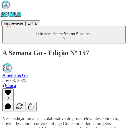
Inscreva-se
Entrar
Leia sem distrações no Substack
A Semana Go - Edição Nº 157
A Semana Go
nov 03, 2025
Ouça
3
Nesta edição uma lista colaborativa de posts relevantes sobre Go,
novidades sobre o novo Garbage Collector e alguns projetos