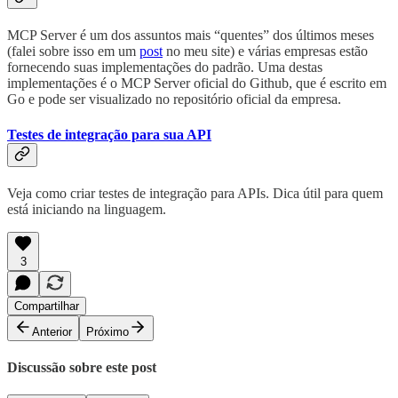
MCP Server é um dos assuntos mais “quentes” dos últimos meses
(falei sobre isso em um
post
no meu site) e várias empresas estão
fornecendo suas implementações do padrão. Uma destas
implementações é o MCP Server oficial do Github, que é escrito em
Go e pode ser visualizado no repositório oficial da empresa.
Testes de integração para sua API
Veja como criar testes de integração para APIs. Dica útil para quem
está iniciando na linguagem.
3
Compartilhar
Anterior
Próximo
Discussão sobre este post