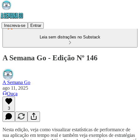
Inscreva-se
Entrar
Leia sem distrações no Substack
A Semana Go - Edição Nº 146
A Semana Go
ago 11, 2025
Ouça
3
Nesta edição, veja como visualizar estatísticas de performance de
sua aplicação em tempo real e também veja exemplos de estratégias