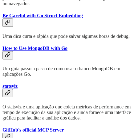
no navegador.
Be Careful with Go Struct Embedding
Uma dica curta e rápida que pode salvar algumas horas de debug.
How to Use MongoDB with Go
Um guia passo a passo de como usar o banco MongoDB em
aplicações Go.
statsviz
O statsviz é uma aplicação que coleta métricas de performance em
tempo de execução da sua aplicação e ainda fornece uma interface
gráfica para facilitar a análise dos dados.
GitHub's official MCP Server