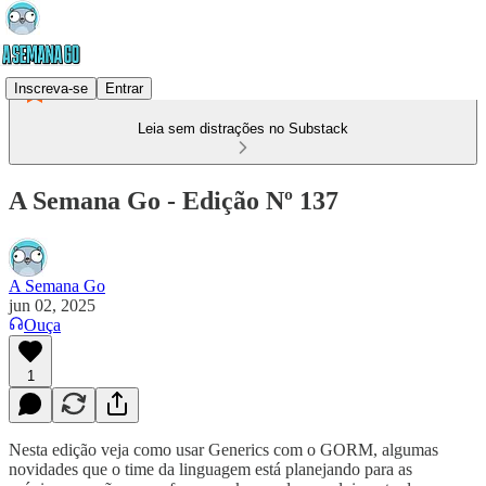
Inscreva-se
Entrar
Leia sem distrações no Substack
A Semana Go - Edição Nº 137
A Semana Go
jun 02, 2025
Ouça
1
Nesta edição veja como usar Generics com o GORM, algumas
novidades que o time da linguagem está planejando para as