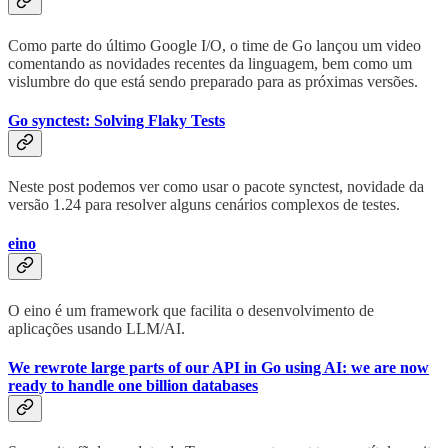
Como parte do último Google I/O, o time de Go lançou um video
comentando as novidades recentes da linguagem, bem como um
vislumbre do que está sendo preparado para as próximas versões.
Go synctest: Solving Flaky Tests
Neste post podemos ver como usar o pacote synctest, novidade da
versão 1.24 para resolver alguns cenários complexos de testes.
eino
O eino é um framework que facilita o desenvolvimento de
aplicações usando LLM/AI.
We rewrote large parts of our API in Go using AI: we are now
ready to handle one billion databases