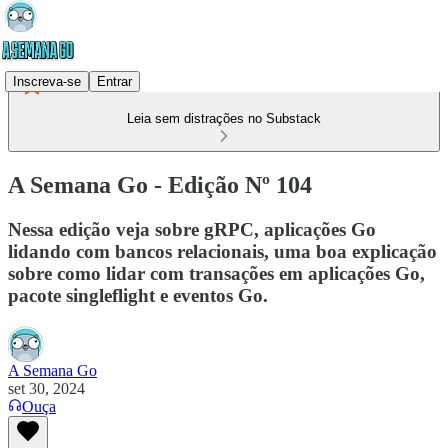
Inscreva-se
Entrar
Leia sem distrações no Substack
A Semana Go - Edição Nº 104
Nessa edição veja sobre gRPC, aplicações Go
lidando com bancos relacionais, uma boa explicação
sobre como lidar com transações em aplicações Go,
pacote singleflight e eventos Go.
A Semana Go
set 30, 2024
Ouça