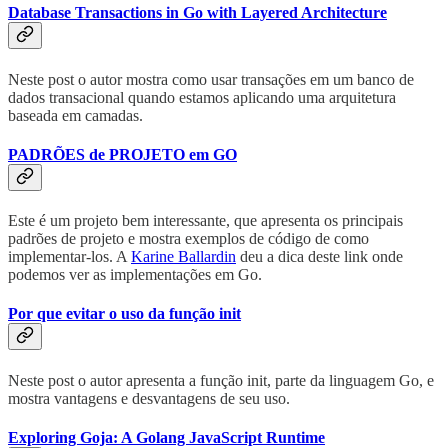
Database Transactions in Go with Layered Architecture
Neste post o autor mostra como usar transações em um banco de
dados transacional quando estamos aplicando uma arquitetura
baseada em camadas.
PADRÕES de PROJETO em GO
Este é um projeto bem interessante, que apresenta os principais
padrões de projeto e mostra exemplos de código de como
implementar-los. A
Karine Ballardin
deu a dica deste link onde
podemos ver as implementações em Go.
Por que evitar o uso da função init
Neste post o autor apresenta a função init, parte da linguagem Go, e
mostra vantagens e desvantagens de seu uso.
Exploring Goja: A Golang JavaScript Runtime