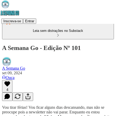
Inscreva-se
Entrar
Leia sem distrações no Substack
A Semana Go - Edição Nº 101
A Semana Go
set 09, 2024
Ouça
4
Vou tirar férias! Vou ficar alguns dias descansando, mas não se
preocupe pois a newsletter não vai parar. Enquanto eu estou