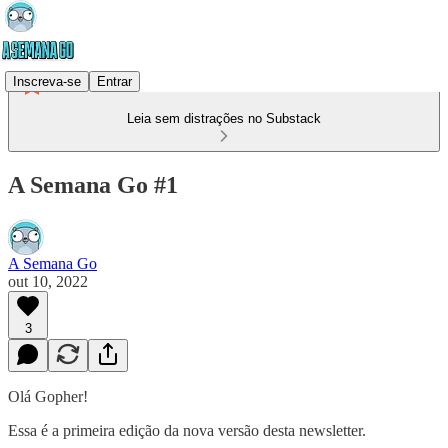
Inscreva-se
Entrar
Leia sem distrações no Substack
A Semana Go #1
A Semana Go
out 10, 2022
3
Olá Gopher!
Essa é a primeira edição da nova versão desta newsletter.